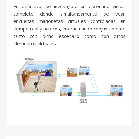
En definitiva, se investigará un escenario virtual
completo donde simultáneamente se vean
envueltas marionetas virtuales controladas en
tiempo real y actores, interactuando conjuntamente
tanto con dicho escenario como con otros
elementos virtuales.