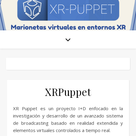
XRPuppet
XR Puppet es un proyecto I+D enfocado en la
investigación y desarrollo de un avanzado sistema
de broadcasting basado en realidad extendida y
elementos virtuales controlados a tiempo real.