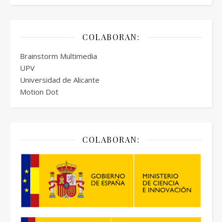
COLABORAN:
Brainstorm Multimedia
UPV
Universidad de Alicante
Motion Dot
COLABORAN: