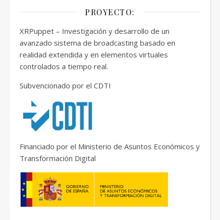
PROYECTO:
XRPuppet – Investigación y desarrollo de un
avanzado sistema de broadcasting basado en
realidad extendida y en elementos virtuales
controlados a tiempo real.
Subvencionado por el CDTI
Financiado por el Ministerio de Asuntos Económicos y
Transformación Digital